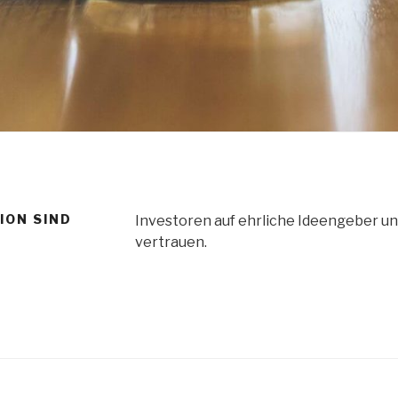
ION SIND
Investoren auf ehrliche Ideengeber u
vertrauen.