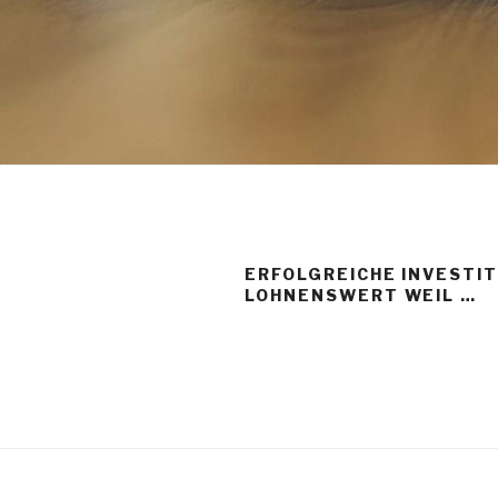
ERFOLGREICHE INVESTIT
LOHNENSWERT WEIL …