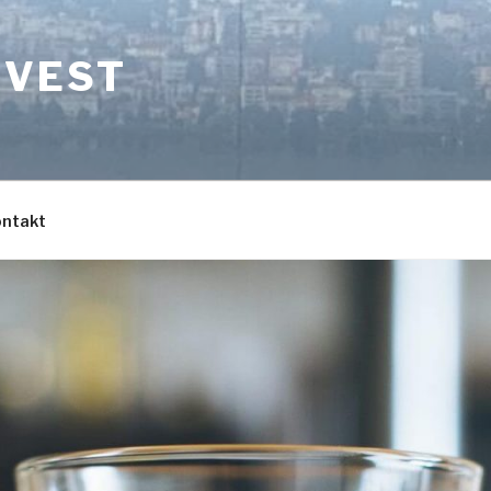
NVEST
ontakt